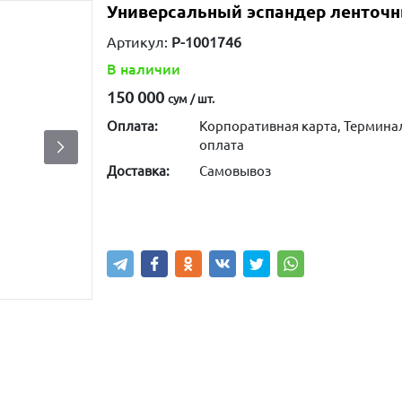
Универсальный эспандер ленточный
Артикул:
P-1001746
В наличии
150 000
сум / шт.
Оплата:
Корпоративная карта, Термина
оплата
Доставка:
Самовывоз
Написать