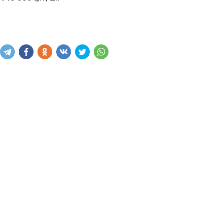
Написать