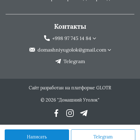
Контакты
+998 97 745 14 84
domashniyugolok@gmail.com
Telegram
Сайт разработан на платформе GLOTR
© 2026 "Домашний Уголок"
Написать
Telegram