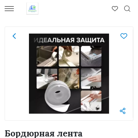
Бордюрная лента