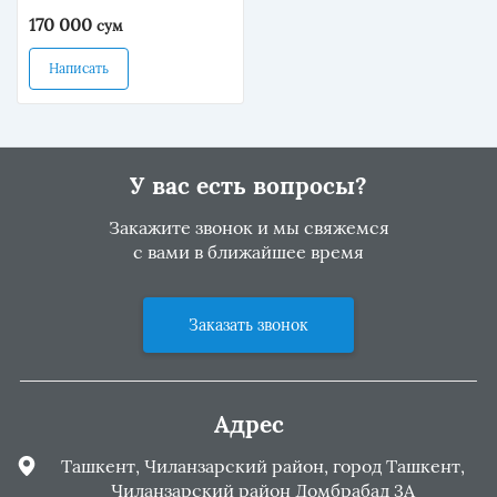
см)
170 000
сум
Написать
У вас есть вопросы?
Закажите звонок и мы свяжемся
с вами в ближайшее время
Заказать звонок
Адрес
Ташкент, Чиланзарский район, город Ташкент,
Чиланзарский район Домбрабад 3А