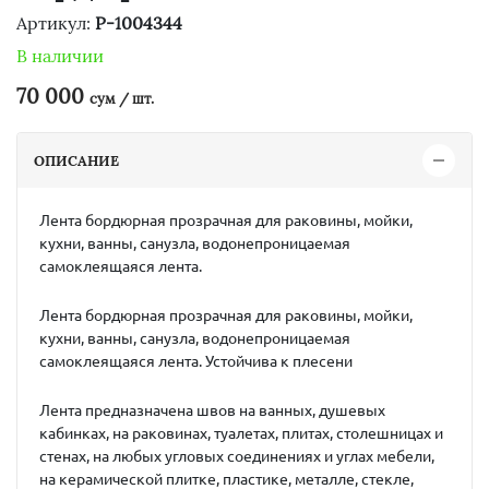
Артикул:
P-1004344
В наличии
70 000
сум / шт.
ОПИСАНИЕ
Лента бордюрная прозрачная для раковины, мойки,
кухни, ванны, санузла, водонепроницаемая
самоклеящаяся лента.
Лента бордюрная прозрачная для раковины, мойки,
кухни, ванны, санузла, водонепроницаемая
самоклеящаяся лента. Устойчива к плесени
Лента предназначена швов на ванных, душевых
кабинках, на раковинах, туалетах, плитах, столешницах и
стенах, на любых угловых соединениях и углах мебели,
на керамической плитке, пластике, металле, стекле,