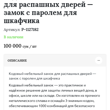
для распашных дверей —
замок с паролем для
шкафчика
Артикул:
P-1127182
В наличии
100 000
сум / шт
ОПИСАНИЕ
Кодовый мебельный замок для распашных дверей —
замок с паролем для шкафчика
Кодовый мебельный замок — это практичное и
надёжное решение для защиты личных вещей дома, в
офисе, школе или на складе. Он изготовлен из прочного
металлического сплава и оснащён
3-значным кодом
,
обеспечивающим
1000 комбинаций
для безопасного