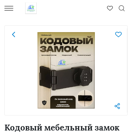
Кодовый мебельный замок