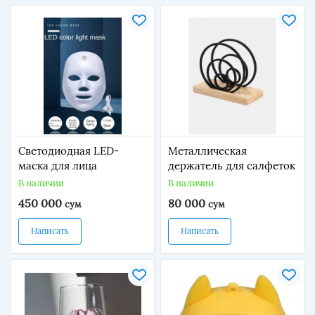
Светодиодная LED-
Металлическая
маска для лица
держатель для салфеток
В наличии
В наличии
450 000
80 000
сум
сум
Написать
Написать