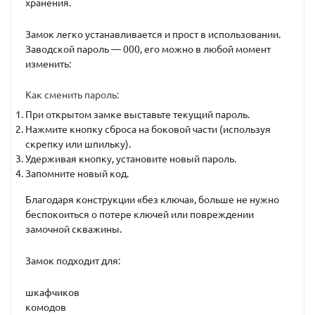
хранения.
Замок легко устанавливается и прост в использовании.
Заводской пароль —
000
, его можно в любой момент
изменить:
Как сменить пароль:
При открытом замке выставьте текущий пароль.
Нажмите кнопку сброса на боковой части (используя
скрепку или шпильку).
Удерживая кнопку, установите новый пароль.
Запомните новый код.
Благодаря конструкции
«без ключа»
, больше не нужно
беспокоиться о потере ключей или повреждении
замочной скважины.
Замок подходит для:
шкафчиков
комодов