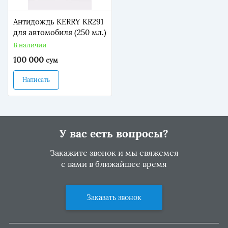
Антидождь KERRY KR291
для автомобиля (250 мл.)
В наличии
100 000
сум
Написать
У вас есть вопросы?
Закажите звонок и мы свяжемся
с вами в ближайшее время
Заказать звонок