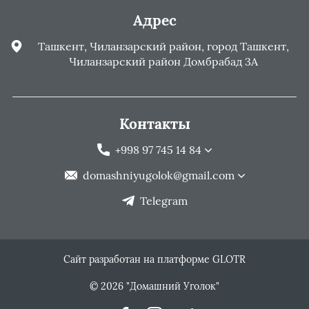
Адрес
Ташкент, Чиланзарский район, город Ташкент,
Чиланзарский район Домбрабад 3А
Контакты
+998 97 745 14 84
domashniyugolok@gmail.com
Telegram
Сайт разработан на платформе GLOTR
© 2026 "Домашний Уголок"