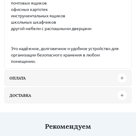
почтовых ящиков
офисных картотек
инструментальных ящиков
школьных шкафчиков
другой мебели с распашными дверцами
Это надёжное, долговечное и удобное устройство для
организации безопасного хранения в любом
помещении.
ОПЛАТА
ДОСТАВКА
Рекомендуем