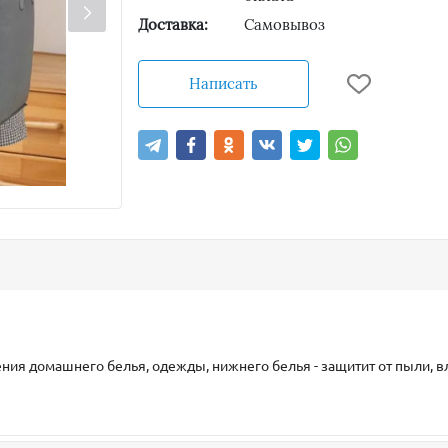
Доставка:
Самовывоз
Написать
ия домашнего белья, одежды, нижнего белья - защитит от пыли, в