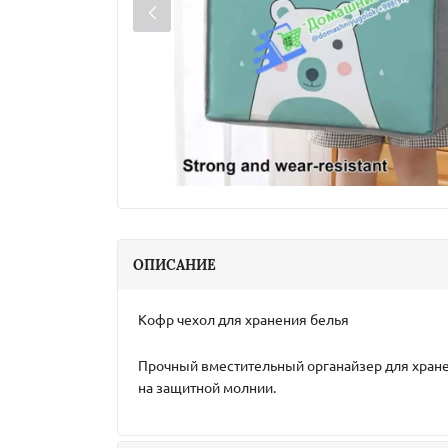
ОПИСАНИЕ
Кофр чехол для хранения белья
Прочный вместительный органайзер для хранен
на защитной молнии.