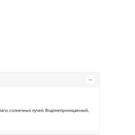
лаги, солнечных лучей. Водонепроницаемый,