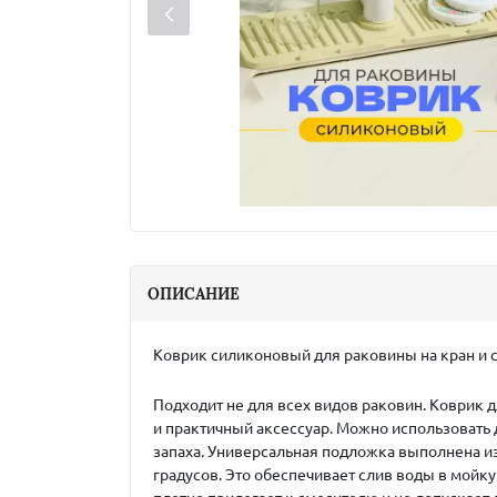
ОПИСАНИЕ
Коврик силиконовый для раковины на кран и 
Подходит не для всех видов раковин. Коврик 
и практичный аксессуар. Можно использовать 
запаха. Универсальная подложка выполнена из
градусов. Это обеспечивает слив воды в мойк