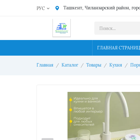
Ташкент, Чиланзарский район, гор
РУС
ГЛАВНАЯ СТРАНИ
Главная
Каталог
Товары
Кухня
Поря