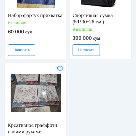
Набор фартук прихватка
Спортивная сумка
(59*30*26 см.)
В наличии
В наличии
60 000
сум
300 000
сум
Написать
Написать
Креативное граффити
своими руками