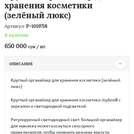
хранения косметики
(зелёный люкс)
Артикул:
P-1019718
В наличии
650 000
сум / шт.
ОПИСАНИЕ
Круглый органайзер для хранения косметики (зелёный
люкс)
Круглый органайзер для хранения косметики Joybos® с
зеркалом и светодиодной подсветкой.
Регулируемый светодиодный свет: большой органайзер
для макияжа может коснуться сенсорного
переключателя, чтобы изменить режимы яркости