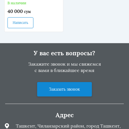
В наличии
40 000
сум
Написать
У вас есть вопросы?
Закажите звонок и мы свяжемся
с вами в ближайшее время
Заказать звонок
Адрес
Ташкент, Чиланзарский район, город Ташкент,