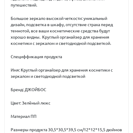
путешествий.
Большое зеркало высокой четкости: уникальный
дизайн, подсветка в шкафу, отсутствие страха перед
темнотой, все ваши косметические средства будут
хорошо видны. Круглый органайзер для хранения
косметики с зеркалом и светодиодной подсветкой.
Специффикация продукта
Имя: Круглый органайзер для хранения косметики с
зеркалом и светодиодной подсветкой
Бренд: ДЖОЙБОС
Цвет: Зелёный люкс
Материал ПП
Размеры продукта 30,5*30,5*39,5 см/12*12*15,5 дюймов