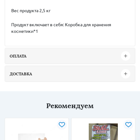
Вес продукта 2,5 кг
Продукт включает в себя: Коробка для хранения
косметики*1
ОПЛАТА
ДОСТАВКА
Рекомендуем