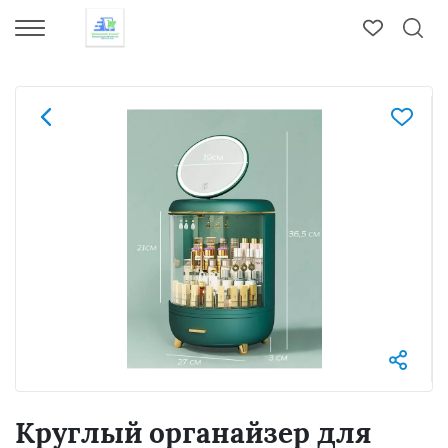
Круглый органайзер для