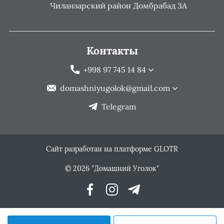
Чиланзарский район Домбрабад 3А
Контакты
+998 97 745 14 84
domashniyugolok@gmail.com
Telegram
Сайт разработан на платформе GLOTR
© 2026 "Домашний Уголок"