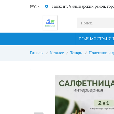
Ташкент, Чиланзарский район, гор
РУС
ГЛАВНАЯ СТРАНИ
Главная
Каталог
Товары
Подставки и 