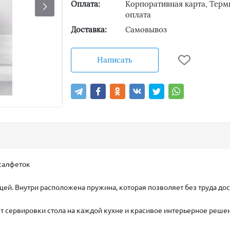
Оплата:
Корпоративная карта, Терм
оплата
Доставка:
Самовывоз
Написать
салфеток
ей. Внутри расположена пружина, которая позволяет без труда дос
ет сервировки стола на каждой кухне и красивое интерьерное решен