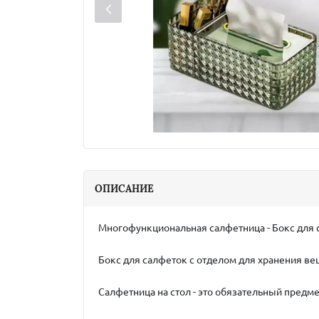
ОПИСАНИЕ
Многофункциональная салфетница - Бокс для 
Бокс для салфеток с отделом для хранения вещ
Салфетница на стол - это обязательный предм