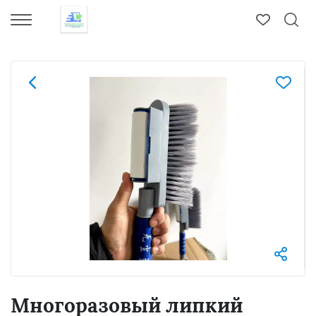
Многоразовый липкий