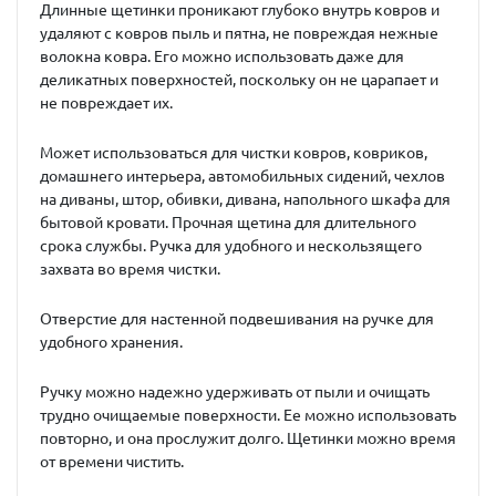
Длинные щетинки проникают глубоко внутрь ковров и
удаляют с ковров пыль и пятна, не повреждая нежные
волокна ковра. Его можно использовать даже для
деликатных поверхностей, поскольку он не царапает и
не повреждает их.
Может использоваться для чистки ковров, ковриков,
домашнего интерьера, автомобильных сидений, чехлов
на диваны, штор, обивки, дивана, напольного шкафа для
бытовой кровати. Прочная щетина для длительного
срока службы. Ручка для удобного и нескользящего
захвата во время чистки.
Отверстие для настенной подвешивания на ручке для
удобного хранения.
Ручку можно надежно удерживать от пыли и очищать
трудно очищаемые поверхности. Ее можно использовать
повторно, и она прослужит долго. Щетинки можно время
от времени чистить.