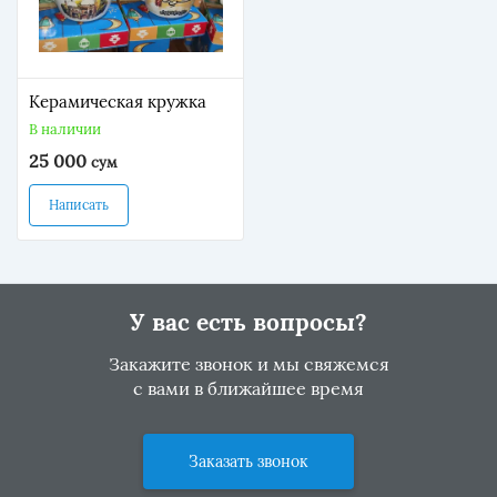
Керамическая кружка
В наличии
25 000
сум
Написать
У вас есть вопросы?
Закажите звонок и мы свяжемся
с вами в ближайшее время
Заказать звонок