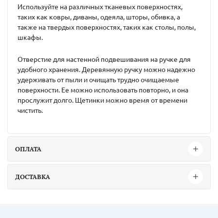
Используйте на различных тканевых поверхностях,
таких как ковры, диваны, одеяла, шторы, обивка, а
также на твердых поверхностях, таких как столы, полы,
шкафы.
Отверстие для настенной подвешивания на ручке для
удобного хранения. Деревянную ручку можно надежно
удерживать от пыли и очищать трудно очищаемые
поверхности. Ее можно использовать повторно, и она
прослужит долго. Щетинки можно время от времени
чистить.
ОПЛАТА
ДОСТАВКА