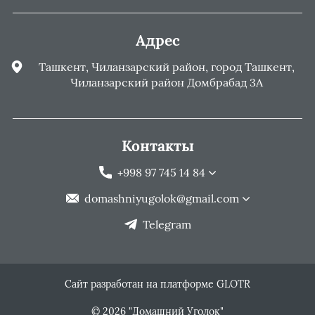
Адрес
Ташкент, Чиланзарский район, город Ташкент,
Чиланзарский район Домбрабад 3А
Контакты
+998 97 745 14 84
domashniyugolok@gmail.com
Telegram
Сайт разработан на платформе GLOTR
© 2026 "Домашний Уголок"