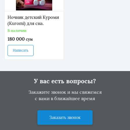
Ночник детский Куроми
(Kuromi) для сна.
В наличии
180 000
сум
Написать
У вас есть вопросы?
Закажите звонок и мы свяжемся
с вами в ближайшее время
Заказать звонок