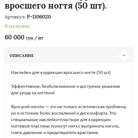
вросшего ногтя (50 шт).
Артикул:
P-1106020
В наличии
60 000
сум / шт
ОПИСАНИЕ
Наклейки для коррекции вросшего ногтя (50 шт)
Эффективное, безболезненное и доступное решение
для ухода за ногтями!
Вросший ноготь — это не только эстетическая проблема,
но и источник боли, воспалений и дискомфорта. Эти
специальные наклейки-пластыри для коррекции
ногтевой пластины помогут мягко выпрямить ноготь,
снять давление и предотвратить врастание.