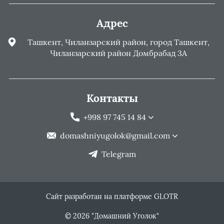
Адрес
Ташкент, Чиланзарский район, город Ташкент,
Чиланзарский район Домбрабад 3А
Контакты
+998 97 745 14 84
domashniyugolok@gmail.com
Telegram
Сайт разработан на платформе GLOTR
© 2026 "Домашний Уголок"