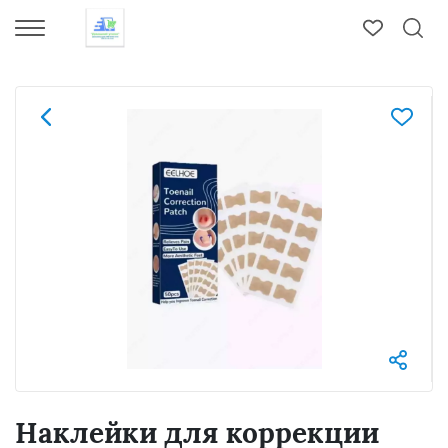
Наклейки для коррекции