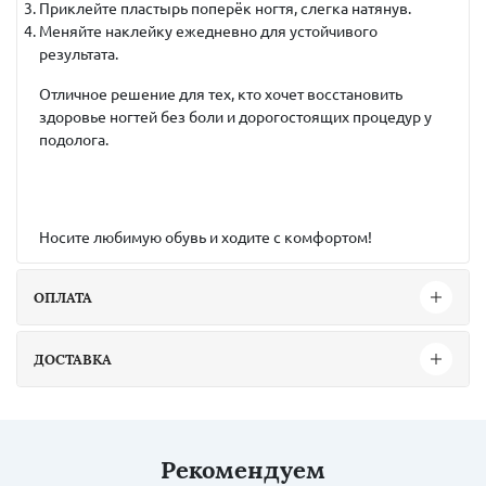
Приклейте пластырь поперёк ногтя, слегка натянув.
Меняйте наклейку ежедневно для устойчивого
результата.
Отличное решение для тех, кто хочет восстановить
здоровье ногтей без боли и дорогостоящих процедур у
подолога.
Носите любимую обувь и ходите с комфортом!
ОПЛАТА
ДОСТАВКА
Рекомендуем