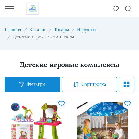
Главная
Каталог
Товары
Игрушки
Детские игровые комплексы
Детские игровые комплексы
Фильтры
Сортировка