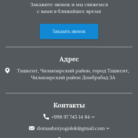
Закажите звонок и мы свяжемся
с вами в ближайшее время
Заказать звонок
Адрес
Ташкент, Чиланзарский район, город Ташкент,
Чиланзарский район Домбрабад 3А
Контакты
+998 97 745 14 84
domashniyugolok@gmail.com