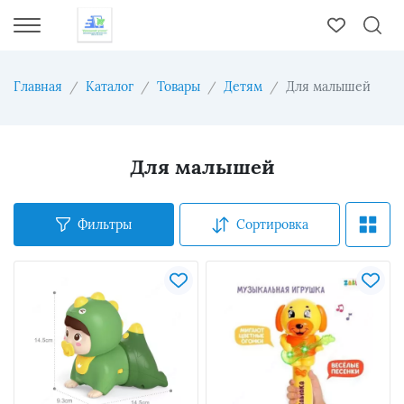
Главная
Каталог
Товары
Детям
Для малышей
Для малышей
Фильтры
Сортировка