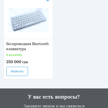
Беспроводная Bluetooth
клавиатура
В наличии
250 000
сум
Написать
У вас есть вопросы?
Закажите звонок и мы свяжемся