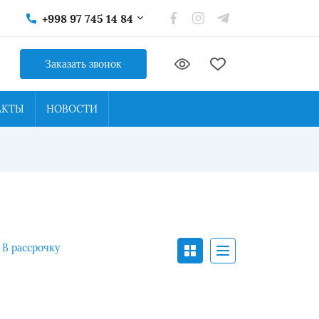
+998 97 745 14 84
Заказать звонок
АКТЫ
НОВОСТИ
В рассрочку