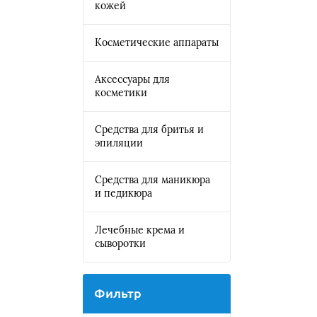
кожей
Косметические аппараты
Аксессуары для
косметики
Средства для бритья и
эпиляции
Средства для маникюра
и педикюра
Лечебные крема и
сыворотки
Фильтр