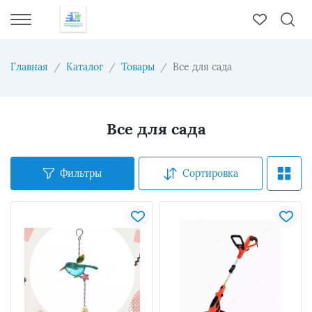
Главная
Каталог
Товары
Все для сада
Все для сада
Фильтры
Сортировка