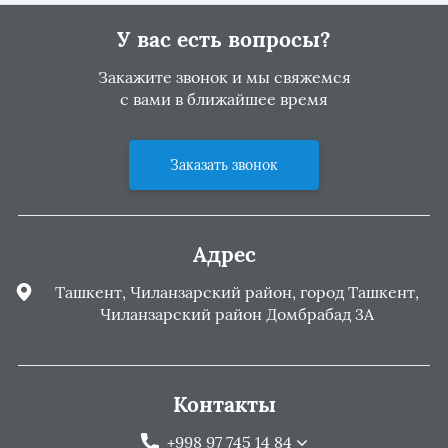
У вас есть вопросы?
Закажите звонок и мы свяжемся
с вами в ближайшее время
Заказать звонок
Адрес
Ташкент, Чиланзарский район, город Ташкент,
Чиланзарский район Домбрабад 3А
Контакты
+998 97 745 14 84