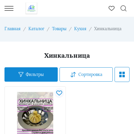
Главная
Каталог
Товары
Кухня
Хинкальница
Хинкальница
Фильтры
Сортировка