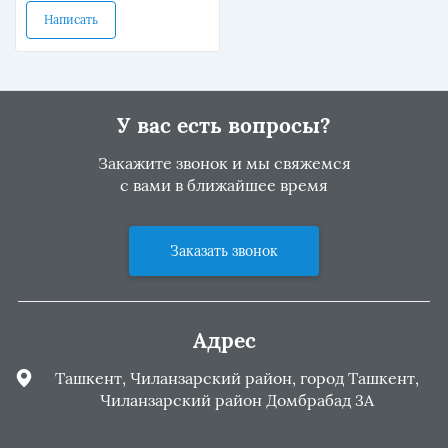
Написать
У вас есть вопросы?
Закажите звонок и мы свяжемся
с вами в ближайшее время
Заказать звонок
Адрес
Ташкент, Чиланзарский район, город Ташкент,
Чиланзарский район Домбрабад 3А