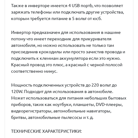
Также в инверторе имеется 4 USB портb, что позволяет
заряжать телефоны или подключать другие устройства,
которым требуется питание в 5 вольт от юсб.
Инвертор предназначен для использования в машине
потому что имеет переходник для прикуривателя
автомобиля, но можно использовать не только там
присоединив крокодилы или просто зачистив провода и
подключить к клеммам аккумулятора если это нужно.
Красный провод это плюс, а красный с черной полосой
соответственно минус.
Мощность подключенных устройств до 220 вольт до
120W. Подходит для использования в автомобиле.
Может использоваться для питания небольших бытовых
приборов, таких как ноутбуки, планшеты, DVD-плееры,
видеорегистраторы, автомобильные навигаторы,
бритвы, автомобильные пылесосы и т. д.
ТЕХНИЧЕСКИЕ ХАРАКТЕРИСТИКИ: