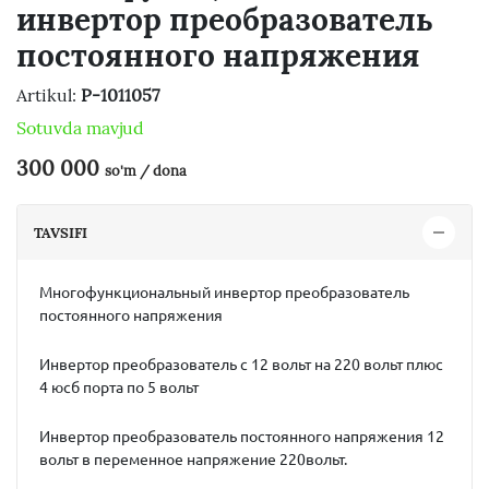
инвертор преобразователь
постоянного напряжения
Artikul:
P-1011057
Sotuvda mavjud
300 000
so'm / dona
TAVSIFI
Многофункциональный инвертор преобразователь
постоянного напряжения
Инвертор преобразователь с 12 вольт на 220 вольт плюс
4 юсб порта по 5 вольт
Инвертор преобразователь постоянного напряжения 12
вольт в переменное напряжение 220вольт.