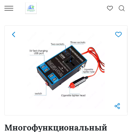
Многофункциональный