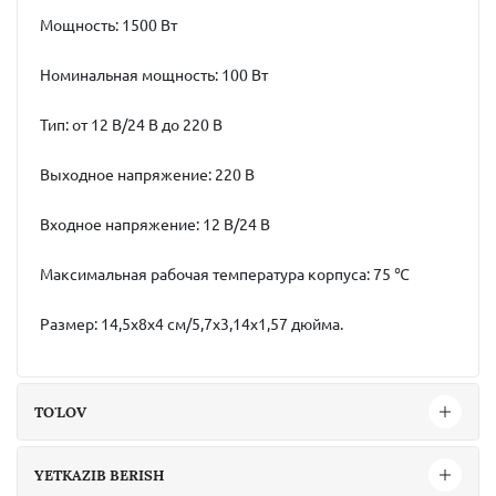
Мощность: 1500 Вт
Номинальная мощность: 100 Вт
Тип: от 12 В/24 В до 220 В
Выходное напряжение: 220 В
Входное напряжение: 12 В/24 В
Максимальная рабочая температура корпуса: 75 ℃
Размер: 14,5x8x4 см/5,7x3,14x1,57 дюйма.
TO'LOV
YETKAZIB BERISH