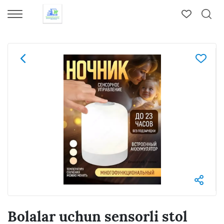
Bolalar uchun sensorli stol