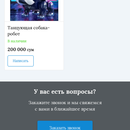
Танцующая собака-
робот
В наличии
200 000
сум
Написать
У вас есть вопросы?
Закажите звонок и мы свяжемся
с вами в ближайшее время
Заказать звонок