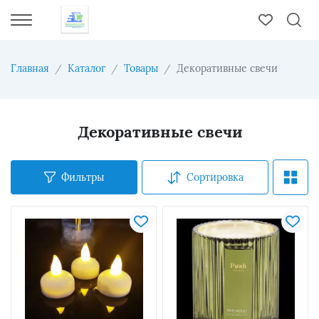
Главная
Каталог
Товары
Декоративные свечи
Декоративные свечи
Фильтры
Сортировка