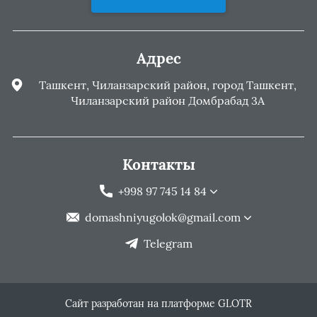
Адрес
Ташкент, Чиланзарский район, город Ташкент,
Чиланзарский район Домбрабад 3А
Контакты
+998 97 745 14 84
domashniyugolok@gmail.com
Telegram
Сайт разработан на платформе GLOTR