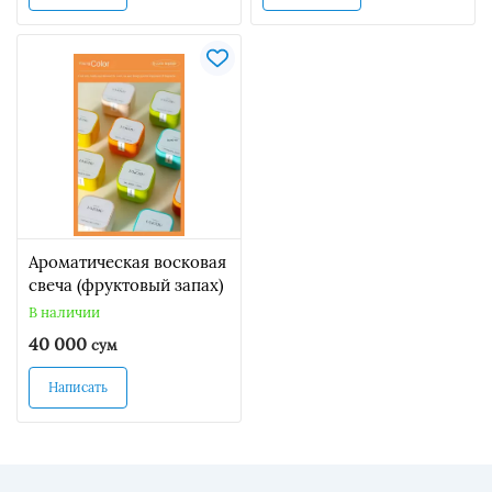
Ароматическая восковая
свеча (фруктовый запах)
В наличии
40 000
сум
Написать