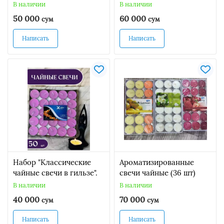
В наличии
В наличии
50 000
60 000
сум
сум
Написать
Написать
Набор "Классические
Ароматизированные
чайные свечи в гильзе".
свечи чайные (36 шт)
В наличии
В наличии
40 000
70 000
сум
сум
Написать
Написать