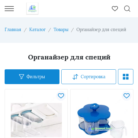
Главная
Каталог
Товары
Органайзер для специй
Органайзер для специй
Фильтры
Сортировка