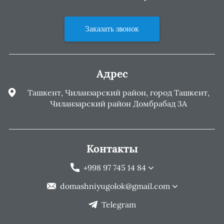
Заказать звонок
Адрес
Ташкент, Чиланзарский район, город Ташкент,
Чиланзарский район Домбрабад 3А
Контакты
+998 97 745 14 84
domashniyugolok@gmail.com
Telegram