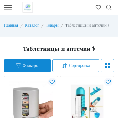
Главная
Каталог
Товары
Таблетницы и аптечки ⚕
Таблетницы и аптечки ⚕
Фильтры
Сортировка