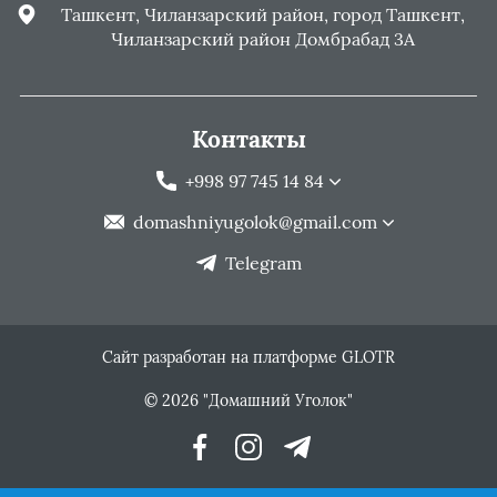
Ташкент, Чиланзарский район, город Ташкент,
Чиланзарский район Домбрабад 3А
Контакты
+998 97 745 14 84
domashniyugolok@gmail.com
Telegram
Сайт разработан на платформе GLOTR
© 2026 "Домашний Уголок"