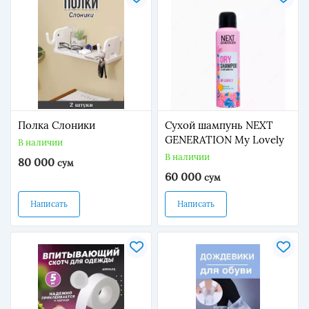
Полка Слоники
Сухой шампунь NEXT
GENERATION My Lovely
В наличии
В наличии
80 000
сум
60 000
сум
Написать
Написать