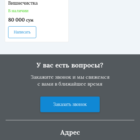
Вишнечистка
В наличии
80 000
сум
Написать
У вас есть вопросы?
Закажите звонок и мы свяжемся
с вами в ближайшее время
Заказать звонок
Адрес