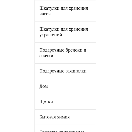
Шкатулки для хранения
часов
Шкатулки для хранения
украшений
Подарочные брелоки и
значки
Подарочные зажигалки
Дом
Щетки
Бытовая химия