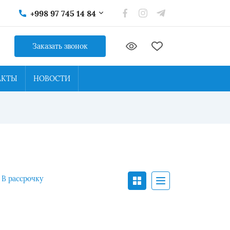
+998 97 745 14 84
Заказать звонок
АКТЫ
НОВОСТИ
В рассрочку