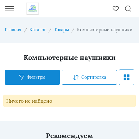
Главная
Каталог
Товары
Компьютерные наушники
Компьютерные наушники
Фильтры
Сортировка
Ничего не найдено
Рекомендуем