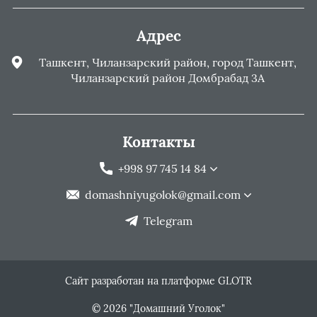
Адрес
Ташкент, Чиланзарский район, город Ташкент,
Чиланзарский район Домбрабад 3А
Контакты
+998 97 745 14 84
domashniyugolok@gmail.com
Telegram
Сайт разработан на платформе GLOTR
© 2026 "Домашний Уголок"