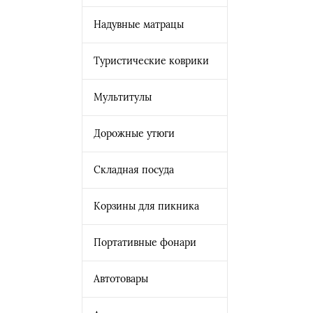
Надувные матрацы
Туристические коврики
Мультитулы
Дорожные утюги
Складная посуда
Корзины для пикника
Портативные фонари
Автотовары