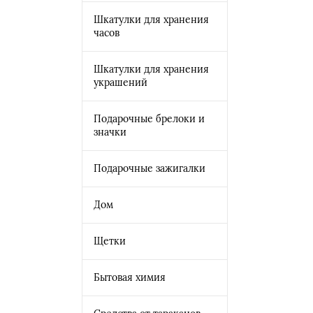
Шкатулки для хранения
часов
Шкатулки для хранения
украшений
Подарочные брелоки и
значки
Подарочные зажигалки
Дом
Щетки
Бытовая химия