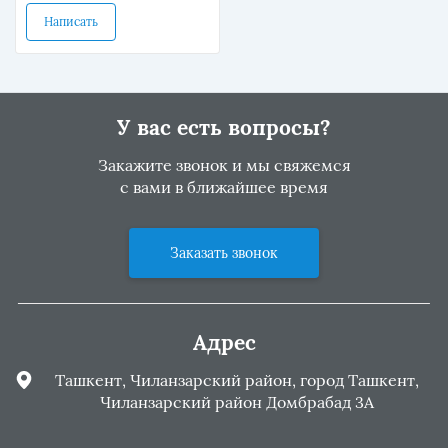
Написать
У вас есть вопросы?
Закажите звонок и мы свяжемся
с вами в ближайшее время
Заказать звонок
Адрес
Ташкент, Чиланзарский район, город Ташкент,
Чиланзарский район Домбрабад 3А