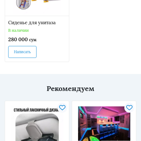
Сиденье для унитаза
В наличии
280 000
сум
Написать
Рекомендуем