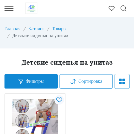
Главная
Каталог
Товары
Детские сиденья на унитаз
Детские сиденья на унитаз
Фильтры
Сортировка